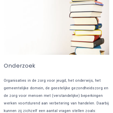
Onderzoek
Organisaties in de zorg voor jeugd, het onderwijs, het
gemeentelijke domein, de geestelijke gezondheidszorg en
de zorg voor mensen met (verstandelijke) beperkingen
werken voortdurend aan verbetering van handelen. Daarbij
kunnen zij zichzelf een aantal vragen stellen zoals: