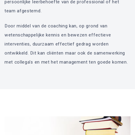
persoonlijke leerbehoefte van de professional of het
team afgestemd.
Door middel van de coaching kan, op grond van
wetenschappelijke kennis en bewezen effectieve
interventies, duurzaam effectief gedrag worden
ontwikkeld. Dit kan cliënten maar ook de samenwerking
met collega’s en met het management ten goede komen.