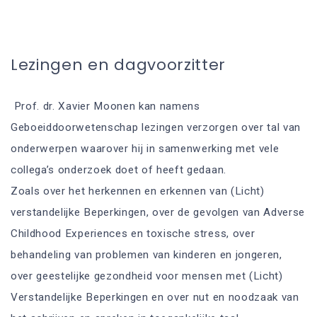
Lezingen en dagvoorzitter
Prof. dr. Xavier Moonen kan namens
Geboeiddoorwetenschap lezingen verzorgen over tal van
onderwerpen waarover hij in samenwerking met vele
collega’s onderzoek doet of heeft gedaan.
Zoals over het herkennen en erkennen van (Licht)
verstandelijke Beperkingen, over de gevolgen van Adverse
Childhood Experiences en toxische stress, over
behandeling van problemen van kinderen en jongeren,
over geestelijke gezondheid voor mensen met (Licht)
Verstandelijke Beperkingen en over nut en noodzaak van