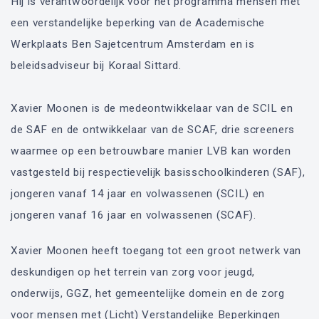
Hij is verantwoordelijk voor het programma mensen met
een verstandelijke beperking van de Academische
Werkplaats Ben Sajetcentrum Amsterdam en is
beleidsadviseur bij Koraal Sittard.
Xavier Moonen is de medeontwikkelaar van de SCIL en
de SAF en de ontwikkelaar van de SCAF, drie screeners
waarmee op een betrouwbare manier LVB kan worden
vastgesteld bij respectievelijk basisschoolkinderen (SAF),
jongeren vanaf 14 jaar en volwassenen (SCIL) en
jongeren vanaf 16 jaar en volwassenen (SCAF).
Xavier Moonen heeft toegang tot een groot netwerk van
deskundigen op het terrein van zorg voor jeugd,
onderwijs, GGZ, het gemeentelijke domein en de zorg
voor mensen met (Licht) Verstandelijke Beperkingen