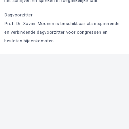
het schrijven en spreken in toegankelijke taal.
Dagvoorzitter
Prof. Dr. Xavier Moonen is beschikbaar als inspirerende
en verbindende dagvoorzitter voor congressen en
besloten bijeenkomsten.