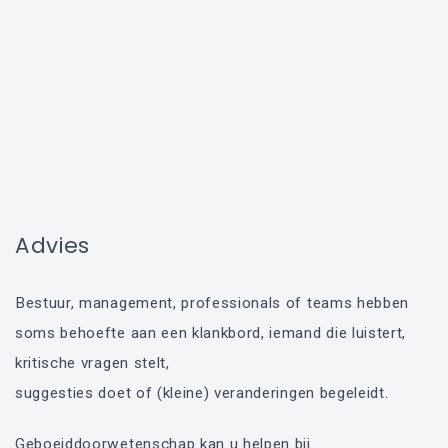
Advies
Bestuur, management, professionals of teams hebben
soms behoefte aan een klankbord, iemand die luistert,
kritische vragen stelt,
suggesties doet of (kleine) veranderingen begeleidt.
Geboeiddoorwetenschap kan u helpen bij