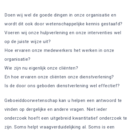
Doen wij wel de goede dingen in onze organisatie en
wordt dit ook door wetenschappelijke kennis gestaafd?
Voeren wij onze hulpverlening en onze interventies wel
op de juiste wijze uit?
Hoe ervaren onze medewerkers het werken in onze
organisatie?
Wie zijn nu eigenlijk onze cliënten?
En hoe ervaren onze cliënten onze dienstverlening?
Is de door ons geboden dienstverlening wel effectief?
Geboeiddoorwetenschap kan u helpen een antwoord te
vinden op dergelijke en andere vragen. Niet ieder
onderzoek hoeft een uitgebreid kwantitatief onderzoek te
zijn. Soms helpt vraagverduidelijking al. Soms is een