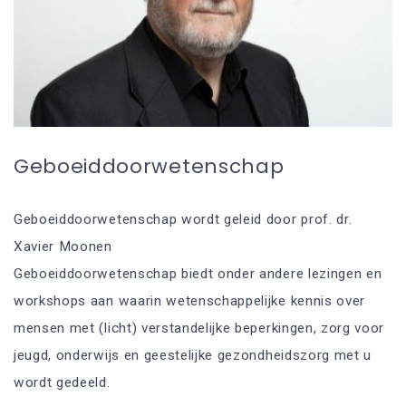
Geboeiddoorwetenschap
Geboeiddoorwetenschap wordt geleid door prof. dr.
Xavier Moonen
Geboeiddoorwetenschap biedt onder andere lezingen en
workshops aan waarin wetenschappelijke kennis over
mensen met (licht) verstandelijke beperkingen, zorg voor
jeugd, onderwijs en geestelijke gezondheidszorg met u
wordt gedeeld.