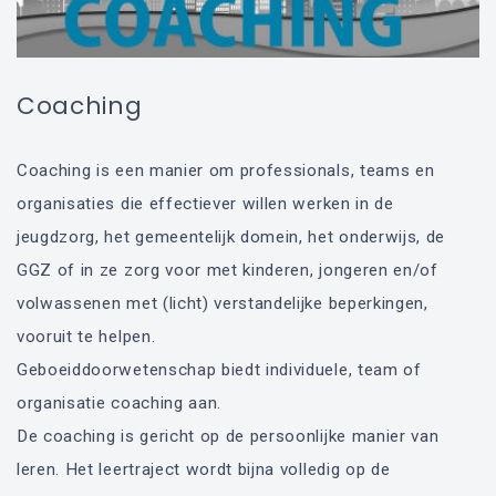
Coaching
Coaching is een manier om professionals, teams en
organisaties die effectiever willen werken in de
jeugdzorg, het gemeentelijk domein, het onderwijs, de
GGZ of in ze zorg voor met kinderen, jongeren en/of
volwassenen met (licht) verstandelijke beperkingen,
vooruit te helpen.
Geboeiddoorwetenschap biedt individuele, team of
organisatie coaching aan.
De coaching is gericht op de persoonlijke manier van
leren. Het leertraject wordt bijna volledig op de