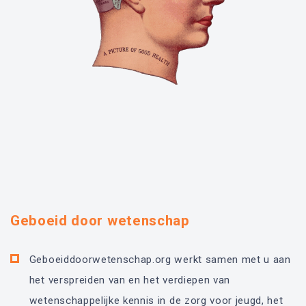
Geboeid door wetenschap
Geboeiddoorwetenschap.org werkt samen met u aan
het verspreiden van en het verdiepen van
wetenschappelijke kennis in de zorg voor jeugd, het