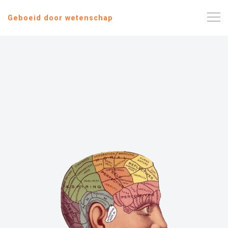
Geboeid door wetenschap