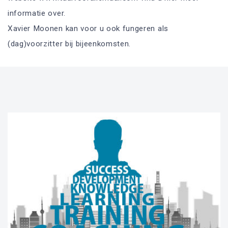
informatie over.
Xavier Moonen kan voor u ook fungeren als
(dag)voorzitter bij bijeenkomsten.