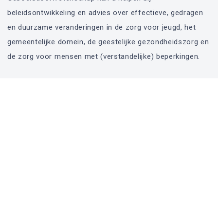
beleidsontwikkeling en advies over effectieve, gedragen
en duurzame veranderingen in de zorg voor jeugd, het
gemeentelijke domein, de geestelijke gezondheidszorg en
de zorg voor mensen met (verstandelijke) beperkingen.