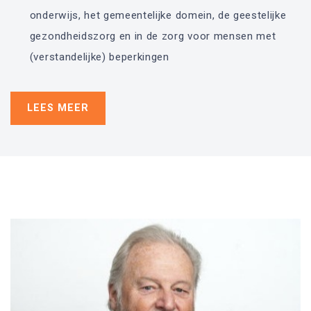
onderwijs, het gemeentelijke domein, de geestelijke
gezondheidszorg en in de zorg voor mensen met
(verstandelijke) beperkingen
LEES MEER