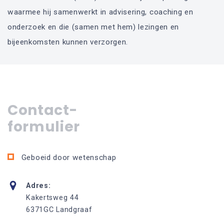
waarmee hij samenwerkt in advisering, coaching en
onderzoek en die (samen met hem) lezingen en
bijeenkomsten kunnen verzorgen.
Contact-
formulier
Geboeid door wetenschap
Adres:
Kakertsweg 44
6371GC Landgraaf