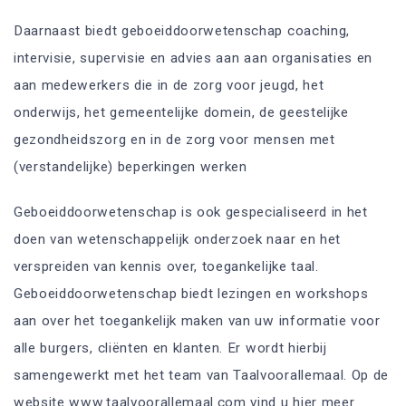
Daarnaast biedt geboeiddoorwetenschap coaching,
intervisie, supervisie en advies aan aan organisaties en
aan medewerkers die in de zorg voor jeugd, het
onderwijs, het gemeentelijke domein, de geestelijke
gezondheidszorg en in de zorg voor mensen met
(verstandelijke) beperkingen werken
Geboeiddoorwetenschap is ook gespecialiseerd in het
doen van wetenschappelijk onderzoek naar en het
verspreiden van kennis over, toegankelijke taal.
Geboeiddoorwetenschap biedt lezingen en workshops
aan over het toegankelijk maken van uw informatie voor
alle burgers, cliënten en klanten. Er wordt hierbij
samengewerkt met het team van Taalvoorallemaal. Op de
website www.taalvoorallemaal.com vind u hier meer