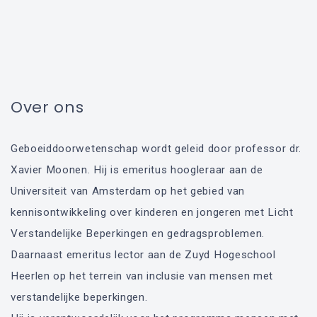
Over ons
Geboeiddoorwetenschap wordt geleid door professor dr.
Xavier Moonen. Hij is emeritus hoogleraar aan de
Universiteit van Amsterdam op het gebied van
kennisontwikkeling over kinderen en jongeren met Licht
Verstandelijke Beperkingen en gedragsproblemen.
Daarnaast emeritus lector aan de Zuyd Hogeschool
Heerlen op het terrein van inclusie van mensen met
verstandelijke beperkingen.