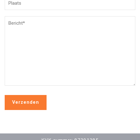
Verzenden